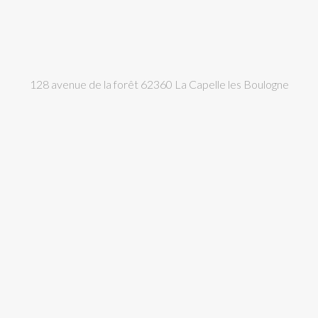
128 avenue de la forêt 62360 La Capelle les Boulogne