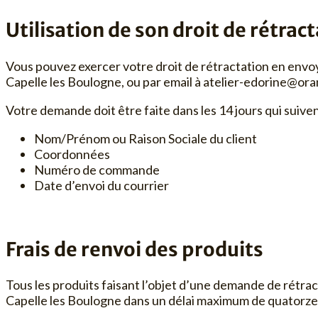
Utilisation de son droit de rétrac
Vous pouvez exercer votre droit de rétractation en envoy
Capelle les Boulogne, ou par email à
atelier-edorine@ora
Votre demande doit être faite dans les 14 jours qui suive
Nom/Prénom ou Raison Sociale du client
Coordonnées
Numéro de commande
Date d’envoi du courrier
Frais de renvoi des produits
Tous les produits faisant l’objet d’une demande de rétract
Capelle les Boulogne dans un délai maximum de quatorze 