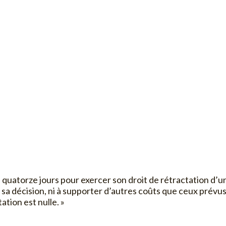
 quatorze jours pour exercer son droit de rétractation d’u
sa décision, ni à supporter d’autres coûts que ceux prévus 
tion est nulle. »