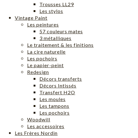
Trousses LL29
Les stylos
Vintage Paint
Les peintures
57 couleurs mates
3 métalliques
Le traitement & les finitions
La cire naturelle
Les pochoirs
Le papier-peint
Redesign
Décors transferts
Décors Intissés
Transfert H2O
Les moules
Les tampons
Les pochoirs
Woodwill
Les accessoires
Les Frères Nordin