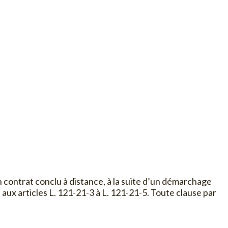
n contrat conclu à distance, à la suite d’un démarchage
aux articles L. 121-21-3 à L. 121-21-5. Toute clause par