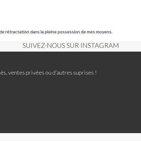
de rétractation dans la pleine possession de mes moyens.
SUIVEZ-NOUS SUR INSTAGRAM
és, ventes privées ou d'autres suprises !