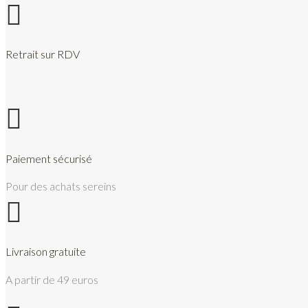

Retrait sur RDV

Paiement sécurisé
Pour des achats sereins

Livraison gratuite
A partir de 49 euros