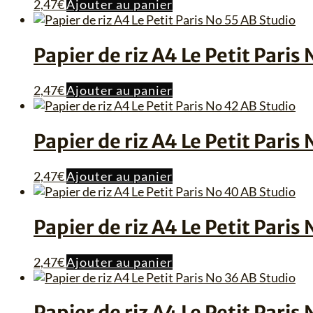
2,47
€
Ajouter au panier
Papier de riz A4 Le Petit Paris
2,47
€
Ajouter au panier
Papier de riz A4 Le Petit Paris
2,47
€
Ajouter au panier
Papier de riz A4 Le Petit Paris
2,47
€
Ajouter au panier
Papier de riz A4 Le Petit Paris