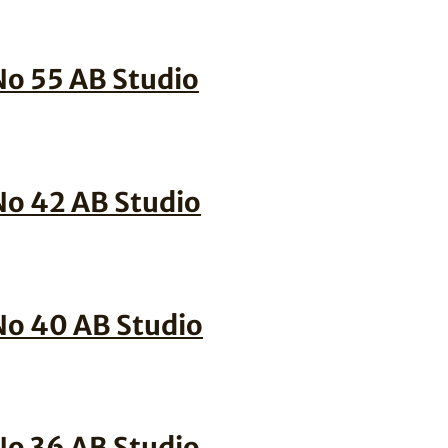
 No 55 AB Studio
 No 42 AB Studio
 No 40 AB Studio
 No 36 AB Studio