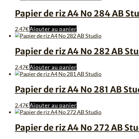
Papier de riz A4 No 284 AB St
2,47
€
Ajouter au panier
Papier de riz A4 No 282 AB St
2,47
€
Ajouter au panier
Papier de riz A4 No 281 AB Stu
2,47
€
Ajouter au panier
Papier de riz A4 No 272 AB Stu