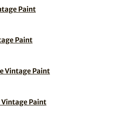
ntage Paint
tage Paint
e Vintage Paint
 Vintage Paint