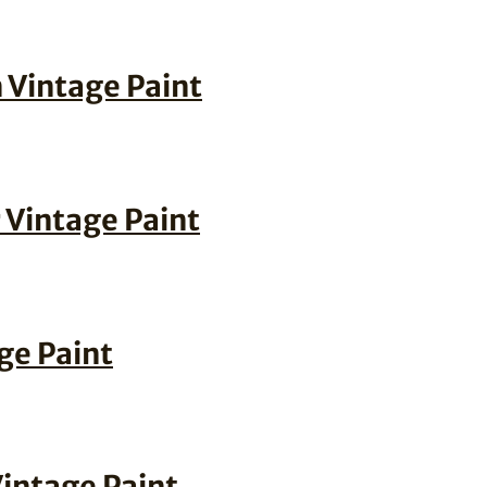
 Vintage Paint
 Vintage Paint
ge Paint
intage Paint