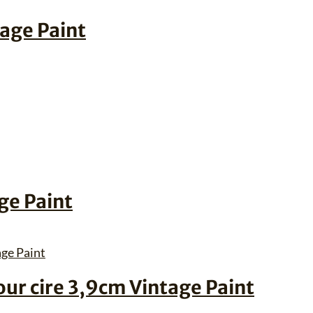
tage Paint
ge Paint
ur cire 3,9cm Vintage Paint