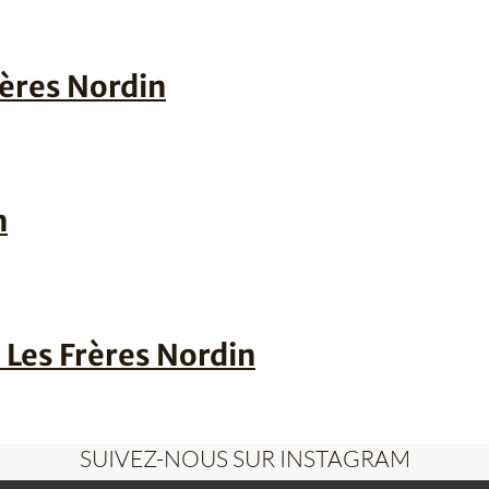
ères Nordin
n
 Les Frères Nordin
SUIVEZ-NOUS SUR INSTAGRAM