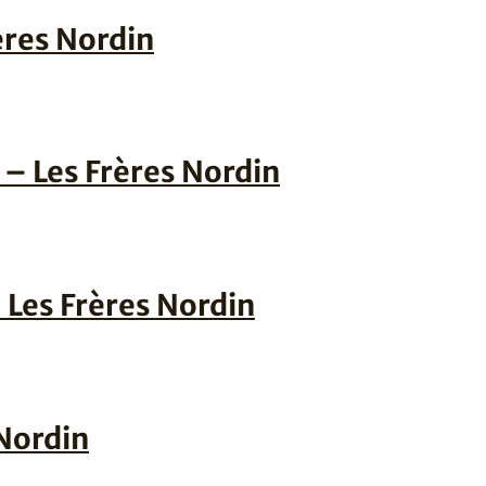
ères Nordin
– Les Frères Nordin
– Les Frères Nordin
Nordin