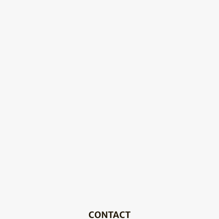
CONTACT