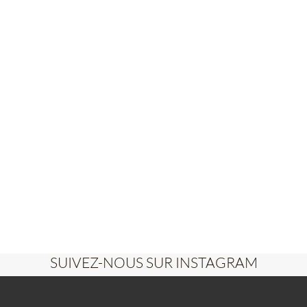
SUIVEZ-NOUS SUR INSTAGRAM