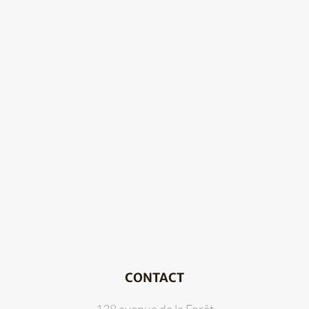
CONTACT