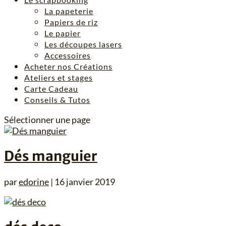
La papeterie
Papiers de riz
Le papier
Les découpes lasers
Accessoires
Acheter nos Créations
Ateliers et stages
Carte Cadeau
Conseils & Tutos
Sélectionner une page
Dés manguier
par
edorine
|
16 janvier 2019