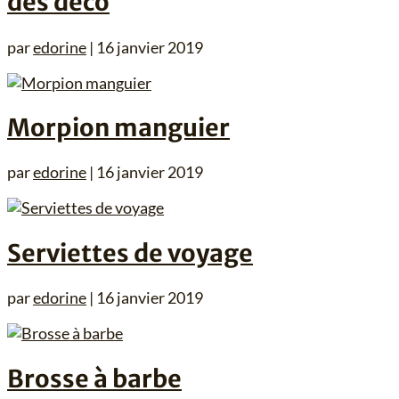
dés deco
par
edorine
|
16 janvier 2019
Morpion manguier
par
edorine
|
16 janvier 2019
Serviettes de voyage
par
edorine
|
16 janvier 2019
Brosse à barbe