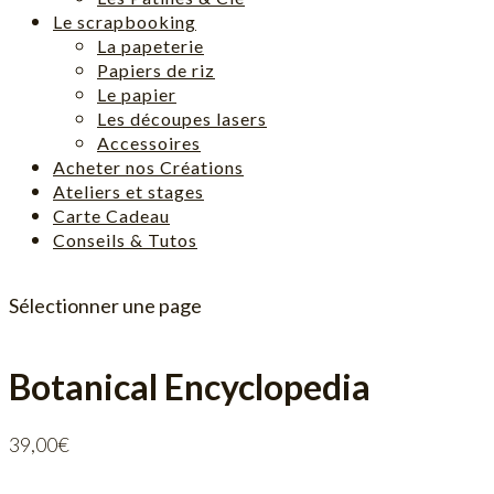
Le scrapbooking
La papeterie
Papiers de riz
Le papier
Les découpes lasers
Accessoires
Acheter nos Créations
Ateliers et stages
Carte Cadeau
Conseils & Tutos
Sélectionner une page
Botanical Encyclopedia
39,00
€