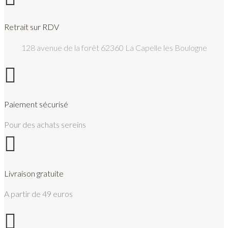
Retrait sur RDV
128 avenue de la forêt 62360 La Capelle les Boulogne

Paiement sécurisé
Pour des achats sereins

Livraison gratuite
A partir de 49 euros
