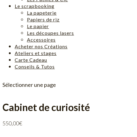
Le scrapbooking
La papeterie
Papiers de riz
Le papier
Les découpes lasers
Accessoires
Acheter nos Créations
Ateliers et stages
Carte Cadeau
Conseils & Tutos
Sélectionner une page
Cabinet de curiosité
550,00
€