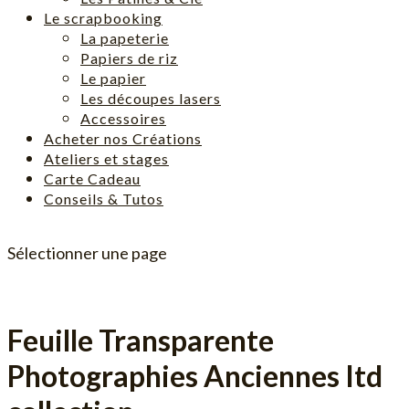
Le scrapbooking
La papeterie
Papiers de riz
Le papier
Les découpes lasers
Accessoires
Acheter nos Créations
Ateliers et stages
Carte Cadeau
Conseils & Tutos
Sélectionner une page
Feuille Transparente
Photographies Anciennes Itd