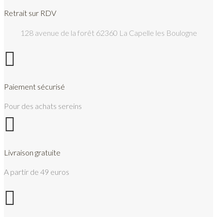
Retrait sur RDV
128 avenue de la forêt 62360 La Capelle les Boulogne

Paiement sécurisé
Pour des achats sereins

Livraison gratuite
A partir de 49 euros
