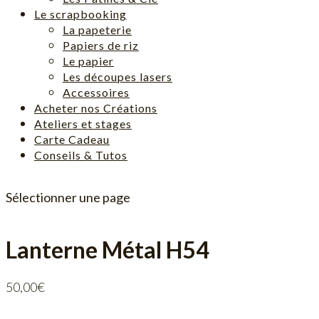
Le scrapbooking
La papeterie
Papiers de riz
Le papier
Les découpes lasers
Accessoires
Acheter nos Créations
Ateliers et stages
Carte Cadeau
Conseils & Tutos
Sélectionner une page
Lanterne Métal H54
50,00
€