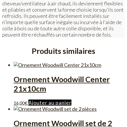
cheveux/ventilateur à air chaud, ils deviennent flexibles
et pliables et conservent la forme choisie lorsqu'ils sont
refroidis. Ils peuvent être facilement installés sur
n'importe quelle surface inégale ou incurvée à l'aide de
colle à bois ou de toute autre colle disponible, et ils
peuvent être réchauffés un certain nombre de fois.
Produits similaires
Ornement Woodwill Center
21x10cm
Ajouter au panier
16,00
€
Ornement Woodwill set de 2