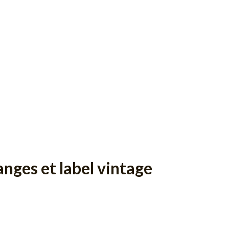
nges et label vintage