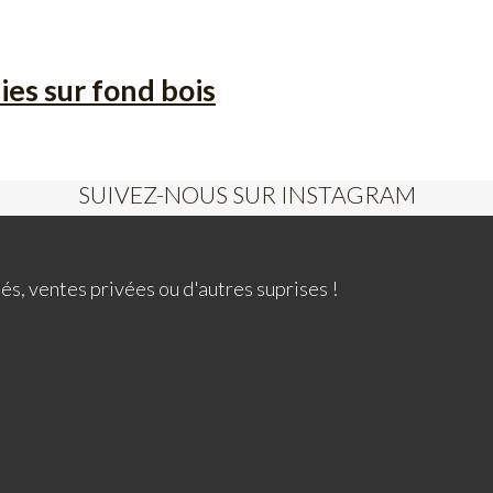
ies sur fond bois
SUIVEZ-NOUS SUR INSTAGRAM
és, ventes privées ou d'autres suprises !