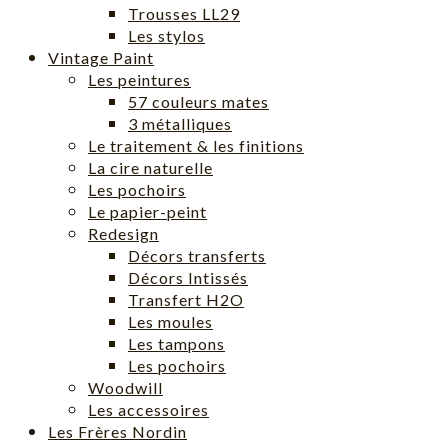
Trousses LL29
Les stylos
Vintage Paint
Les peintures
57 couleurs mates
3 métalliques
Le traitement & les finitions
La cire naturelle
Les pochoirs
Le papier-peint
Redesign
Décors transferts
Décors Intissés
Transfert H2O
Les moules
Les tampons
Les pochoirs
Woodwill
Les accessoires
Les Frères Nordin