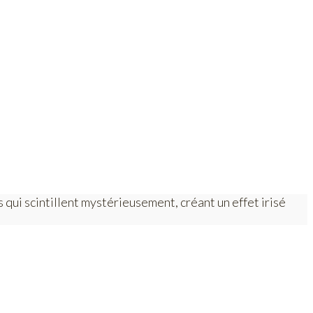
qui scintillent mystérieusement, créant un effet irisé