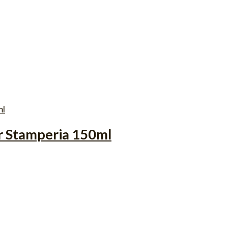
r Stamperia 150ml