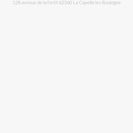
128 avenue de la forêt 62360 La Capelle les Boulogne