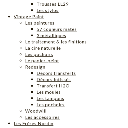
Trousses LL29
Les stylos
Vintage Paint
Les peintures
57 couleurs mates
3 métalliques
Le traitement & les finitions
La cire naturelle
Les pochoirs
Le papier-peint
Redesign
Décors transferts
Décors Intissés
Transfert H2O
Les moules
Les tampons
Les pochoirs
Woodwill
Les accessoires
Les Frères Nordin