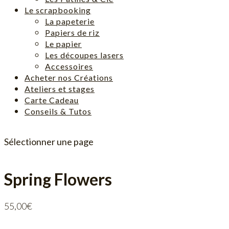
Le scrapbooking
La papeterie
Papiers de riz
Le papier
Les découpes lasers
Accessoires
Acheter nos Créations
Ateliers et stages
Carte Cadeau
Conseils & Tutos
Sélectionner une page
Spring Flowers
55,00
€