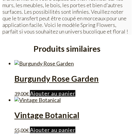
murs, les meubles, le bois, les portes et bien d'autres
surfaces. Les possibilités sont infinies. Veuillez noter
que le transfert peut être coupé en morceaux pour une
application facile. Voici le modèle Spring Flowers,
parfait si vous souhaitez un univers bucolique et floral !
Produits similaires
Burgundy Rose Garden
Ajouter au panier
39,00
€
Vintage Botanical
Ajouter au panier
55,00
€