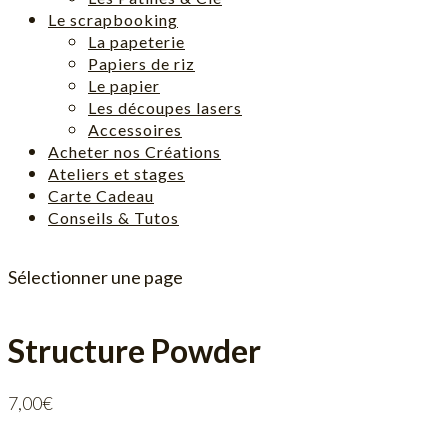
Le scrapbooking
La papeterie
Papiers de riz
Le papier
Les découpes lasers
Accessoires
Acheter nos Créations
Ateliers et stages
Carte Cadeau
Conseils & Tutos
Sélectionner une page
Structure Powder
7,00
€