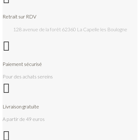
Retrait sur RDV
128 avenue de la forêt 62360 La Capelle les Boulogne

Paiement sécurisé
Pour des achats sereins

Livraison gratuite
A partir de 49 euros
