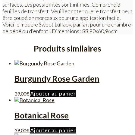
surfaces. Les possibilités sont infinies. Comprend 3
feuilles de transfert. Veuillez noter que le transfert peut
être coupé en morceaux pour une application facile.
Voici le modèle Sweet Lullaby, parfait pour une chambre
de bébé ou d'enfant ! Dimensions : 88,90x60,96cm
Produits similaires
Burgundy Rose Garden
Ajouter au panier
39,00
€
Botanical Rose
Ajouter au panier
39,00
€