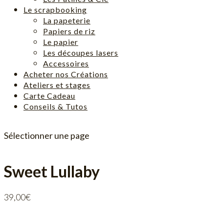
Le scrapbooking
La papeterie
Papiers de riz
Le papier
Les découpes lasers
Accessoires
Acheter nos Créations
Ateliers et stages
Carte Cadeau
Conseils & Tutos
Sélectionner une page
Sweet Lullaby
39,00
€