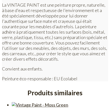
La VINTAGE PAINT est une peinture propre, naturelle,
à base d'eau et respectueuse de l'environnement et a
été spécialement développée pour lui donner
l'authentique surface mate et crayeuse qui était
courante pour les meubles d'autrefois. La peinture
adhère à pratiquement toutes les surfaces (bois, métal,
verre, plastique, tissu, etc.) sans préparation spéciale et
offre une bonne couverture. Vous pouvez facilement
l'utiliser sur des meubles, des objets, des murs, des sols,
des carreaux, etc., pour créer le style que vous aimez et
créer divers effets décoratifs.
Convient aux enfants.
Peinture éco-responsable : EU Ecolabel
Produits similaires