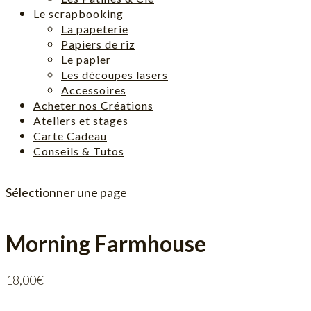
Le scrapbooking
La papeterie
Papiers de riz
Le papier
Les découpes lasers
Accessoires
Acheter nos Créations
Ateliers et stages
Carte Cadeau
Conseils & Tutos
Sélectionner une page
Morning Farmhouse
18,00
€