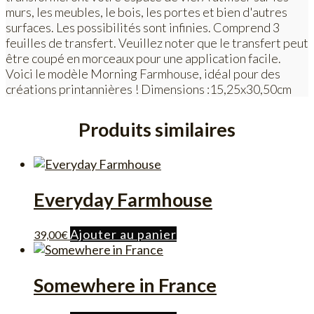
murs, les meubles, le bois, les portes et bien d'autres
surfaces. Les possibilités sont infinies. Comprend 3
feuilles de transfert. Veuillez noter que le transfert peut
être coupé en morceaux pour une application facile.
Voici le modèle Morning Farmhouse, idéal pour des
créations printannières ! Dimensions :15,25x30,50cm
Produits similaires
Everyday Farmhouse
Ajouter au panier
39,00
€
Somewhere in France