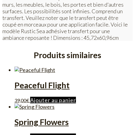
murs, les meubles, le bois, les portes et bien d'autres
surfaces. Les possibilités sont infinies. Comprend un
transfert. Veuillez noter que le transfert peut être
coupé en morceaux pour une application facile. Voici le
modèle Rustic Sea adhésive transfert pour une
ambiance reposante ! Dimensions : 45,72x60,96cm
Produits similaires
Peaceful Flight
Ajouter au panier
39,00
€
Spring Flowers