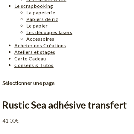
Le scrapbooking
La papeterie
Papiers de riz
Le papier
Les découpes lasers
Accessoires
Acheter nos Créations
Ateliers et stages
Carte Cadeau
Conseils & Tutos
Sélectionner une page
Rustic Sea adhésive transfert
41,00
€