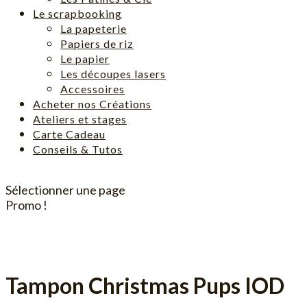
Le scrapbooking
La papeterie
Papiers de riz
Le papier
Les découpes lasers
Accessoires
Acheter nos Créations
Ateliers et stages
Carte Cadeau
Conseils & Tutos
Sélectionner une page
Promo !
Tampon Christmas Pups IOD