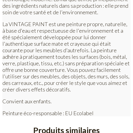
des ingrédients naturels dans sa production : elle prend
soin de votre santé et de l'environnement.
La VINTAGE PAINT est une peinture propre, naturelle,
à base d'eau et respectueuse de l'environnement et a
été spécialement développée pour lui donner
l'authentique surface mate et crayeuse qui était
courante pour les meubles d'autrefois. La peinture
adhère à pratiquement toutes les surfaces (bois, métal,
verre, plastique, tissu, etc.) sans préparation spéciale et
offre une bonne couverture. Vous pouvez facilement
l'utiliser sur des meubles, des objets, des murs, des sols,
des carreaux, etc., pour créer le style que vous aimez et
créer divers effets décoratifs.
Convient aux enfants.
Peinture éco-responsable : EU Ecolabel
Produits similaires