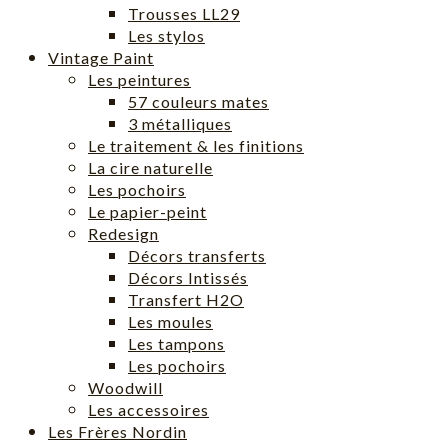
Trousses LL29
Les stylos
Vintage Paint
Les peintures
57 couleurs mates
3 métalliques
Le traitement & les finitions
La cire naturelle
Les pochoirs
Le papier-peint
Redesign
Décors transferts
Décors Intissés
Transfert H2O
Les moules
Les tampons
Les pochoirs
Woodwill
Les accessoires
Les Frères Nordin