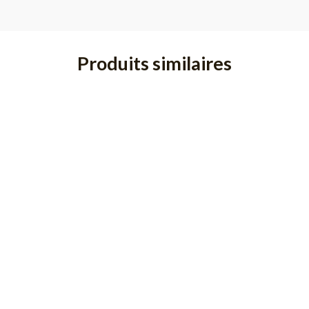
Produits similaires