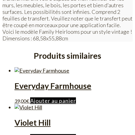
murs, les meubles, le bois, les portes et bien d'autres
surfaces. Les possibilités sont infinies. Comprend 2
feuilles de transfert. Veuillez noter que le transfert peut
être coupé en morceaux pour une application facile.
Voici le modèle Family Heirlooms pour un style vintage !
Dimensions : 68,58x55,88cm
Produits similaires
Everyday Farmhouse
Ajouter au panier
39,00
€
Violet Hill