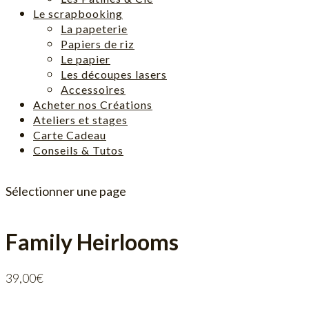
Le scrapbooking
La papeterie
Papiers de riz
Le papier
Les découpes lasers
Accessoires
Acheter nos Créations
Ateliers et stages
Carte Cadeau
Conseils & Tutos
Sélectionner une page
Family Heirlooms
39,00
€